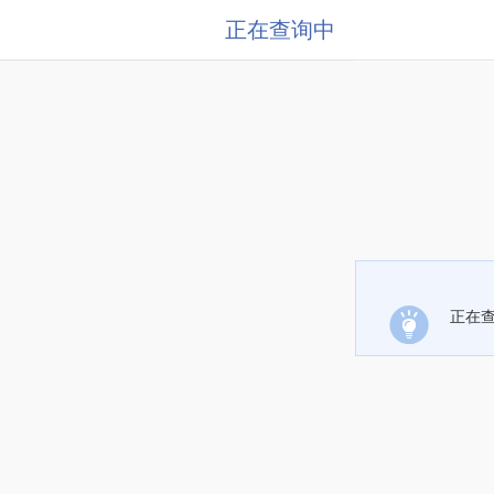
正在查询中
正在