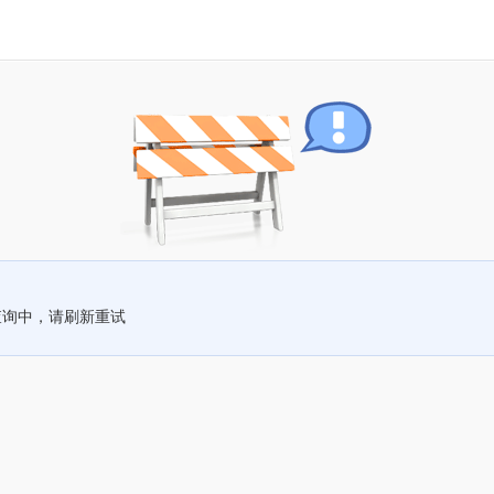
查询中，请刷新重试