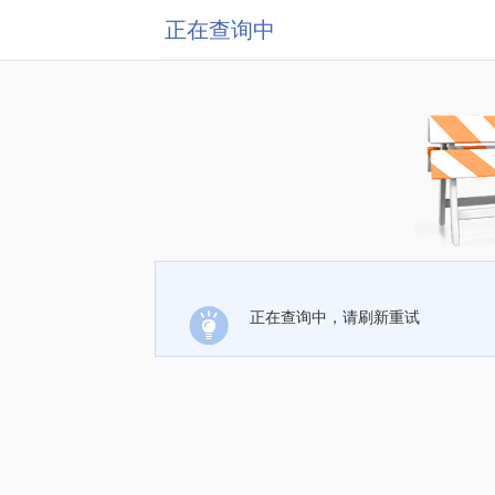
正在查询中
正在查询中，请刷新重试