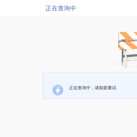
正在查询中
正在查询中，请刷新重试