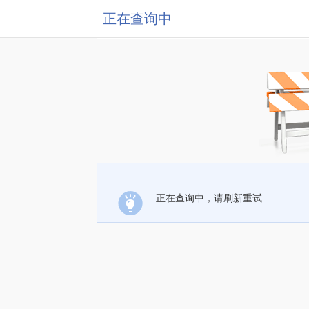
正在查询中
正在查询中，请刷新重试