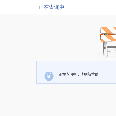
正在查询中
正在查询中，请刷新重试