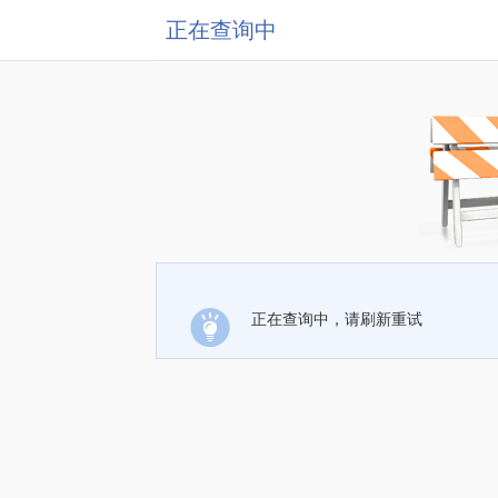
正在查询中
正在查询中，请刷新重试